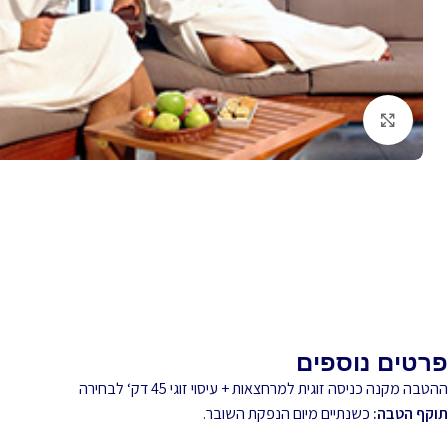
לחץ להגדלה
פרטים נוספים
ההטבה מקנה כניסה זוגית למרחצאות + עיסוי זוגי 45 דק‘ לבחירה
תוקף הטבה:
כשנתיים מיום הנפקת השובר.